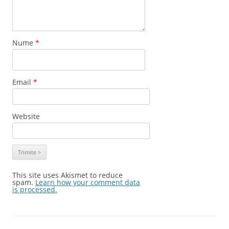
Nume
*
Email
*
Website
This site uses Akismet to reduce
spam.
Learn how your comment data
is processed.