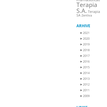
Pharmaceuticals
Terapia
S.A.
Terapia
SA
Zentiva
ARHIVE
►
2021
►
2020
►
2019
►
2018
►
2017
►
2016
►
2015
►
2014
►
2013
►
2012
►
2011
►
2009