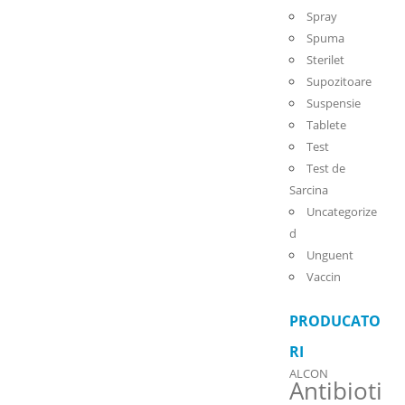
Spray
Spuma
Sterilet
Supozitoare
Suspensie
Tablete
Test
Test de
Sarcina
Uncategorize
d
Unguent
Vaccin
PRODUCATO
RI
ALCON
Antibioti