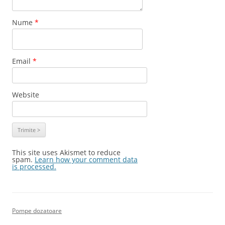
Nume
*
Email
*
Website
This site uses Akismet to reduce
spam.
Learn how your comment data
is processed.
Pompe dozatoare