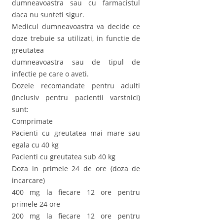
dumneavoastra sau cu farmacistul
daca nu sunteti sigur.
Medicul dumneavoastra va decide ce
doze trebuie sa utilizati, in functie de
greutatea
dumneavoastra sau de tipul de
infectie pe care o aveti.
Dozele recomandate pentru adulti
(inclusiv pentru pacientii varstnici)
sunt:
Comprimate
Pacienti cu greutatea mai mare sau
egala cu 40 kg
Pacienti cu greutatea sub 40 kg
Doza in primele 24 de ore (doza de
incarcare)
400 mg la fiecare 12 ore pentru
primele 24 ore
200 mg la fiecare 12 ore pentru