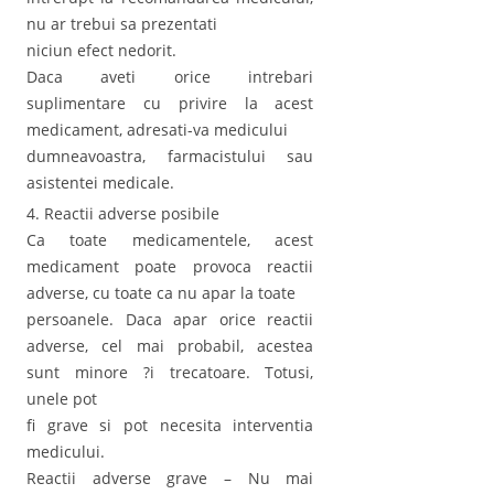
nu ar trebui sa prezentati
niciun efect nedorit.
Daca aveti orice intrebari
suplimentare cu privire la acest
medicament, adresati-va medicului
dumneavoastra, farmacistului sau
asistentei medicale.
4. Reactii adverse posibile
Ca toate medicamentele, acest
medicament poate provoca reactii
adverse, cu toate ca nu apar la toate
persoanele. Daca apar orice reactii
adverse, cel mai probabil, acestea
sunt minore ?i trecatoare. Totusi,
unele pot
fi grave si pot necesita interventia
medicului.
Reactii adverse grave – Nu mai