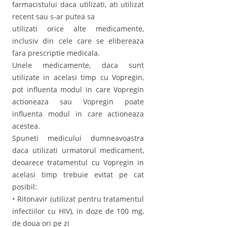
farmacistului daca utilizati, ati utilizat
recent sau s-ar putea sa
utilizati orice alte medicamente,
inclusiv din cele care se elibereaza
fara prescriptie medicala.
Unele medicamente, daca sunt
utilizate in acelasi timp cu Vopregin,
pot influenta modul in care Vopregin
actioneaza sau Vopregin poate
influenta modul in care actioneaza
acestea.
Spuneti medicului dumneavoastra
daca utilizati urmatorul medicament,
deoarece tratamentul cu Vopregin in
acelasi timp trebuie evitat pe cat
posibil:
• Ritonavir (utilizat pentru tratamentul
infectiilor cu HIV), in doze de 100 mg,
de doua ori pe zi