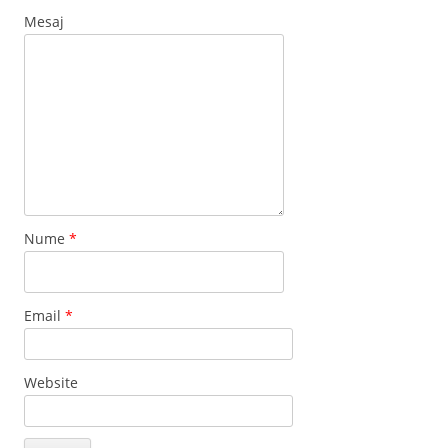
Mesaj
Nume
*
Email
*
Website