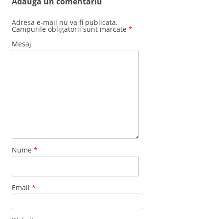
Adauga un comentariu
Adresa e-mail nu va fi publicata.
Campurile obligatorii sunt marcate
*
Mesaj
Nume
*
Email
*