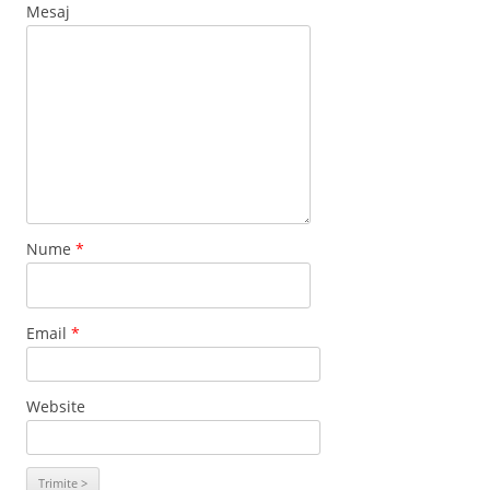
Mesaj
Nume
*
Email
*
Website