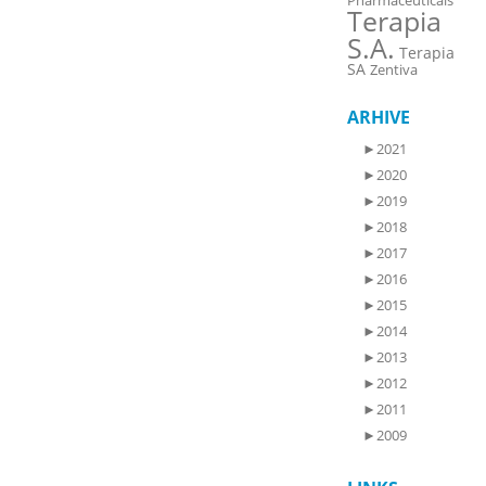
Pharmaceuticals
Terapia
S.A.
Terapia
SA
Zentiva
ARHIVE
►
2021
►
2020
►
2019
►
2018
►
2017
►
2016
►
2015
►
2014
►
2013
►
2012
►
2011
►
2009