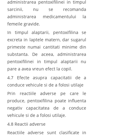
administrarea pentoxifilinei in timpul
sarcinii, nu se recomanda
administrarea medicamentului la
femeile gravide.
In timpul alaptarii, pentoxifilina se
excreta in laptele matern, dar sugarul
primeste numai cantitati minime din
substanta. De aceea, administrarea
pentoxifilinei in timpul alaptarii nu
pare a avea vreun efect la copil.
4.7 Efecte asupra capacitatii de a
conduce vehicule si de a folosi utilaje
Prin reactiile adverse pe care le
produce, pentoxifilina poate influenta
negativ capacitatea de a conduce
vehicule si de a folosi utilaje.
4.8 Reactii adverse
Reactiile adverse sunt clasificate in