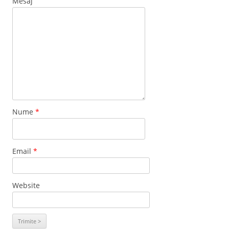
Mesaj
Nume
*
Email
*
Website