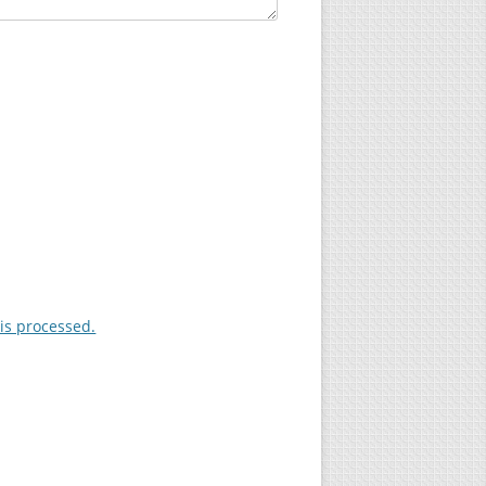
is processed.