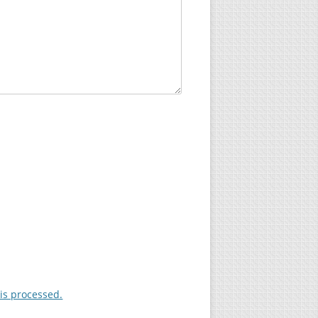
is processed.