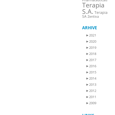
Pharmaceuticals
Terapia
S.A.
Terapia
SA
Zentiva
ARHIVE
►
2021
►
2020
►
2019
►
2018
►
2017
►
2016
►
2015
►
2014
►
2013
►
2012
►
2011
►
2009