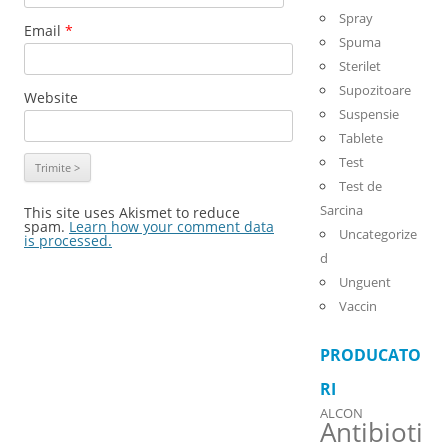
Spray
Email
*
Spuma
Sterilet
Supozitoare
Website
Suspensie
Tablete
Test
Test de
Sarcina
This site uses Akismet to reduce
spam.
Learn how your comment data
Uncategorize
is processed.
d
Unguent
Vaccin
PRODUCATO
RI
ALCON
Antibioti