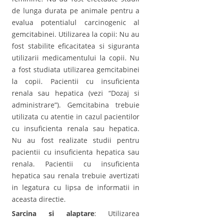
de lunga durata pe animale pentru a
evalua potentialul carcinogenic al
gemcitabinei. Utilizarea la copii: Nu au
fost stabilite eficacitatea si siguranta
utilizarii medicamentului la copii. Nu
a fost studiata utilizarea gemcitabinei
la copii. Pacientii cu insuficienta
renala sau hepatica (vezi “Dozaj si
administrare”). Gemcitabina trebuie
utilizata cu atentie in cazul pacientilor
cu insuficienta renala sau hepatica.
Nu au fost realizate studii pentru
pacientii cu insuficienta hepatica sau
renala. Pacientii cu insuficienta
hepatica sau renala trebuie avertizati
in legatura cu lipsa de informatii in
aceasta directie.
Sarcina si alaptare
: Utilizarea