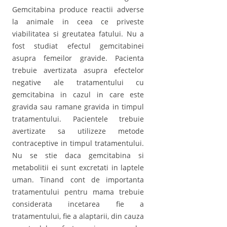
Gemcitabina produce reactii adverse
la animale in ceea ce priveste
viabilitatea si greutatea fatului. Nu a
fost studiat efectul gemcitabinei
asupra femeilor gravide. Pacienta
trebuie avertizata asupra efectelor
negative ale tratamentului cu
gemcitabina in cazul in care este
gravida sau ramane gravida in timpul
tratamentului. Pacientele trebuie
avertizate sa utilizeze metode
contraceptive in timpul tratamentului.
Nu se stie daca gemcitabina si
metabolitii ei sunt excretati in laptele
uman. Tinand cont de importanta
tratamentului pentru mama trebuie
considerata incetarea fie a
tratamentului, fie a alaptarii, din cauza