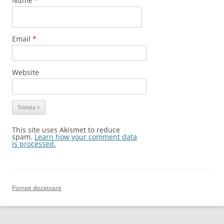
Nume
*
Email
*
Website
This site uses Akismet to reduce
spam.
Learn how your comment data
is processed.
Pompe dozatoare