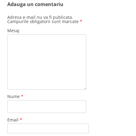
Adauga un comentariu
Adresa e-mail nu va fi publicata.
Campurile obligatorii sunt marcate
*
Mesaj
Nume
*
Email
*