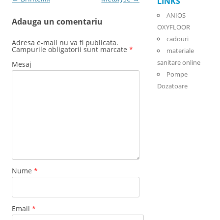
LINKS
ANIOS
Adauga un comentariu
OXYFLOOR
cadouri
Adresa e-mail nu va fi publicata.
Campurile obligatorii sunt marcate
*
materiale
sanitare online
Mesaj
Pompe
Dozatoare
Nume
*
Email
*