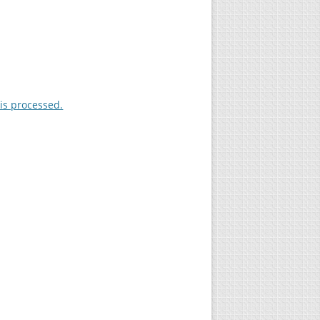
is processed.