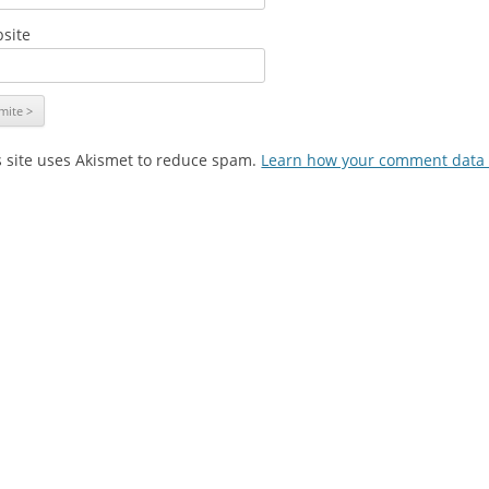
site
s site uses Akismet to reduce spam.
Learn how your comment data 