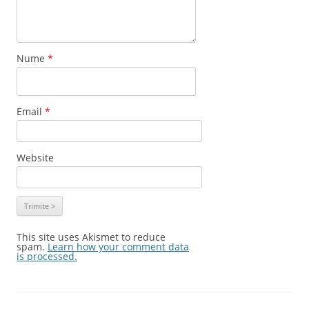
Nume
*
Email
*
Website
This site uses Akismet to reduce
spam.
Learn how your comment data
is processed.