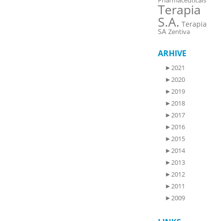
Pharmaceuticals
Terapia
S.A.
Terapia
SA
Zentiva
ARHIVE
►
2021
►
2020
►
2019
►
2018
►
2017
►
2016
►
2015
►
2014
►
2013
►
2012
►
2011
►
2009