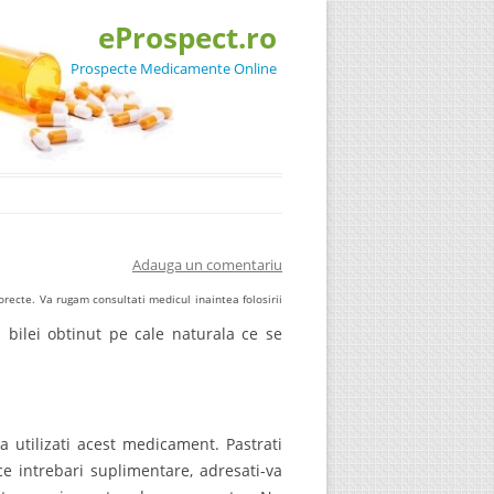
eProspect.ro
Prospecte Medicamente Online
Adauga un comentariu
recte. Va rugam consultati medicul inaintea folosirii
 bilei obtinut pe cale naturala ce se
a utilizati acest medicament. Pastrati
ice intrebari suplimentare, adresati-va