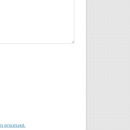
is processed.