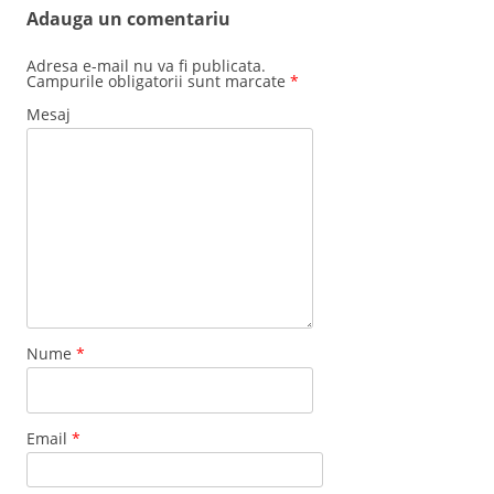
Adauga un comentariu
Adresa e-mail nu va fi publicata.
Campurile obligatorii sunt marcate
*
Mesaj
Nume
*
Email
*