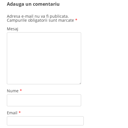
Adauga un comentariu
Adresa e-mail nu va fi publicata.
Campurile obligatorii sunt marcate
*
Mesaj
Nume
*
Email
*