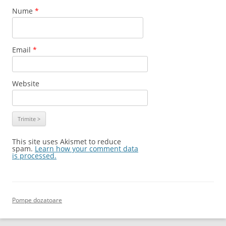
Nume
*
Email
*
Website
This site uses Akismet to reduce
spam.
Learn how your comment data
is processed.
Pompe dozatoare