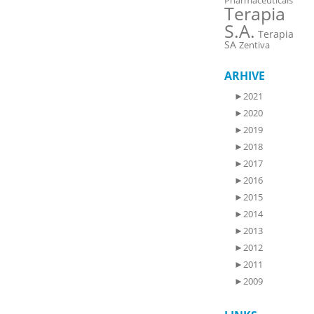
Pharmaceuticals
Terapia
S.A.
Terapia
SA
Zentiva
ARHIVE
►
2021
►
2020
►
2019
►
2018
►
2017
►
2016
►
2015
►
2014
►
2013
►
2012
►
2011
►
2009