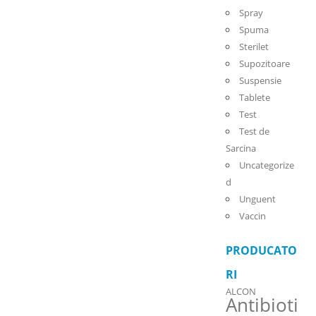
Spray
Spuma
Sterilet
Supozitoare
Suspensie
Tablete
Test
Test de
Sarcina
Uncategorize
d
Unguent
Vaccin
PRODUCATO
RI
ALCON
Antibioti