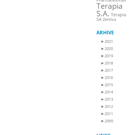
Pharmaceuticals
Terapia
S.A.
Terapia
SA
Zentiva
ARHIVE
►
2021
►
2020
►
2019
►
2018
►
2017
►
2016
►
2015
►
2014
►
2013
►
2012
►
2011
►
2009