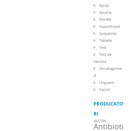
Spray
Spuma
Sterilet
Supozitoare
Suspensie
Tablete
Test
Test de
Sarcina
Uncategorize
d
Unguent
Vaccin
PRODUCATO
RI
ALCON
Antibioti