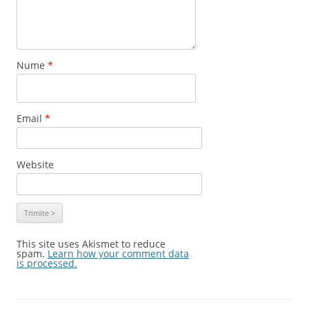
Nume
*
Email
*
Website
This site uses Akismet to reduce
spam.
Learn how your comment data
is processed.