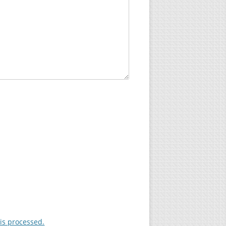
is processed.