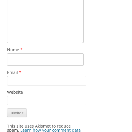
Nume
*
Email
*
Website
This site uses Akismet to reduce
spam.
Learn how your comment data