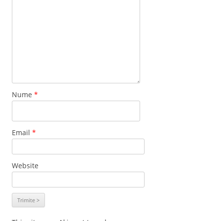
Nume
*
Email
*
Website