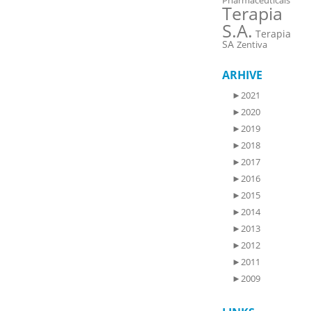
Pharmaceuticals
Terapia
S.A.
Terapia
SA
Zentiva
ARHIVE
►
2021
►
2020
►
2019
►
2018
►
2017
►
2016
►
2015
►
2014
►
2013
►
2012
►
2011
►
2009