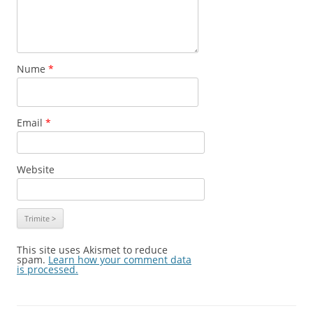
Nume
*
Email
*
Website
This site uses Akismet to reduce
spam.
Learn how your comment data
is processed.