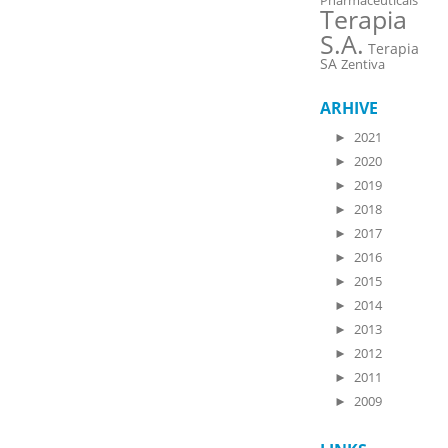
Pharmaceuticals
Terapia
S.A.
Terapia
SA
Zentiva
ARHIVE
►
2021
►
2020
►
2019
►
2018
►
2017
►
2016
►
2015
►
2014
►
2013
►
2012
►
2011
►
2009