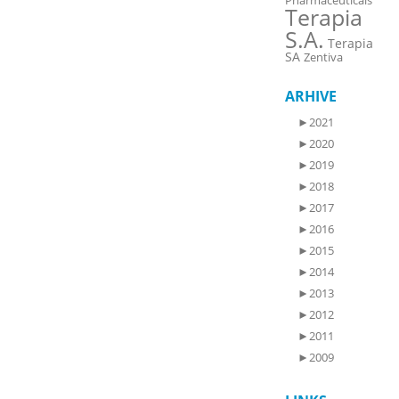
Pharmaceuticals
Terapia
S.A.
Terapia
SA
Zentiva
ARHIVE
►
2021
►
2020
►
2019
►
2018
►
2017
►
2016
►
2015
►
2014
►
2013
►
2012
►
2011
►
2009