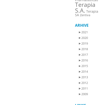
Pharmaceuticals
Terapia
S.A.
Terapia
SA
Zentiva
ARHIVE
►
2021
►
2020
►
2019
►
2018
►
2017
►
2016
►
2015
►
2014
►
2013
►
2012
►
2011
►
2009