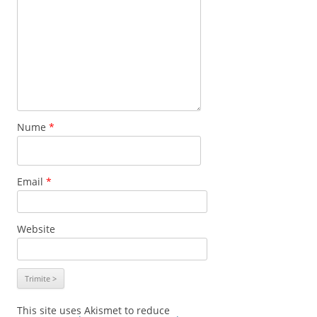
Nume
*
Email
*
Website
This site uses Akismet to reduce