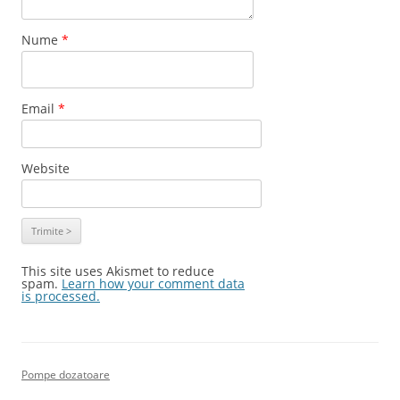
Nume
*
Email
*
Website
This site uses Akismet to reduce
spam.
Learn how your comment data
is processed.
Pompe dozatoare