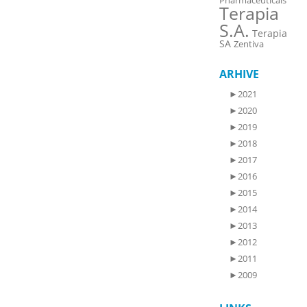
Pharmaceuticals
Terapia
S.A.
Terapia
SA
Zentiva
ARHIVE
►
2021
►
2020
►
2019
►
2018
►
2017
►
2016
►
2015
►
2014
►
2013
►
2012
►
2011
►
2009