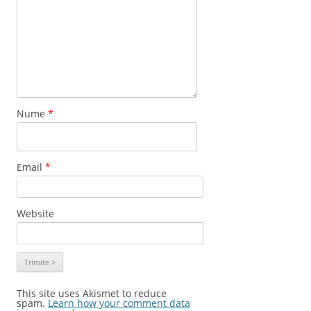
Nume
*
Email
*
Website
This site uses Akismet to reduce
spam.
Learn how your comment data