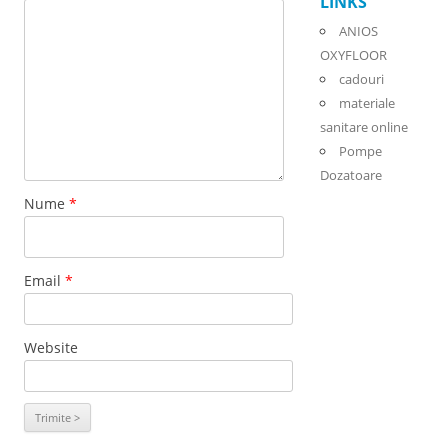
LINKS
ANIOS
OXYFLOOR
cadouri
materiale
sanitare online
Pompe
Dozatoare
Nume
*
Email
*
Website