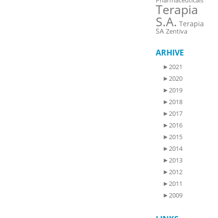
Pharmaceuticals
Terapia
S.A.
Terapia
SA
Zentiva
ARHIVE
►
2021
►
2020
►
2019
►
2018
►
2017
►
2016
►
2015
►
2014
►
2013
►
2012
►
2011
►
2009