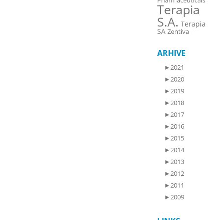
Pharmaceuticals
Terapia
S.A.
Terapia
SA
Zentiva
ARHIVE
►
2021
►
2020
►
2019
►
2018
►
2017
►
2016
►
2015
►
2014
►
2013
►
2012
►
2011
►
2009