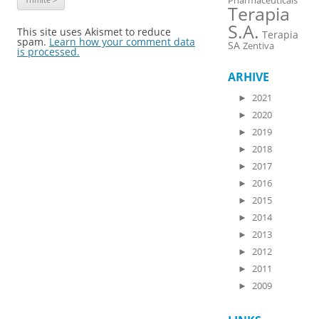
Pharmaceuticals
Terapia
S.A.
This site uses Akismet to reduce
Terapia
spam.
Learn how your comment data
SA
Zentiva
is processed.
ARHIVE
►
2021
►
2020
►
2019
►
2018
►
2017
►
2016
►
2015
►
2014
►
2013
►
2012
►
2011
►
2009