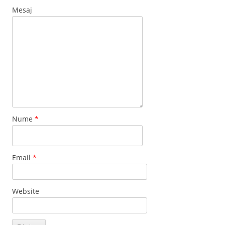
Mesaj
Nume
*
Email
*
Website