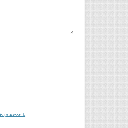
is processed.