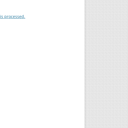
is processed.