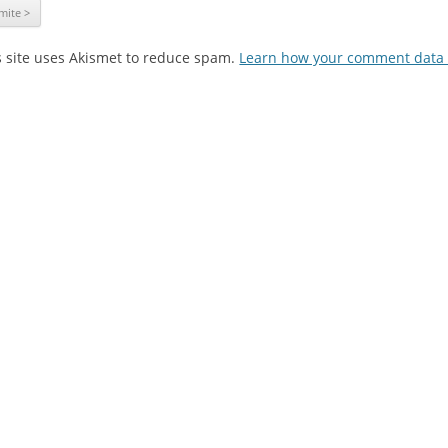
s site uses Akismet to reduce spam.
Learn how your comment data 