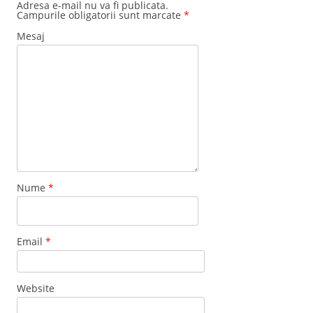
Adresa e-mail nu va fi publicata.
Campurile obligatorii sunt marcate
*
Mesaj
Nume
*
Email
*
Website