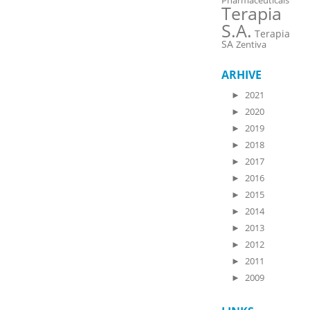
Pharmaceuticals
Terapia
S.A.
Terapia
SA
Zentiva
ARHIVE
►
2021
►
2020
►
2019
►
2018
►
2017
►
2016
►
2015
►
2014
►
2013
►
2012
►
2011
►
2009