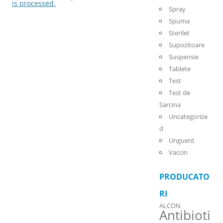
is processed.
Spray
Spuma
Sterilet
Supozitoare
Suspensie
Tablete
Test
Test de
Sarcina
Uncategorize
d
Unguent
Vaccin
PRODUCATO
RI
ALCON
Antibioti