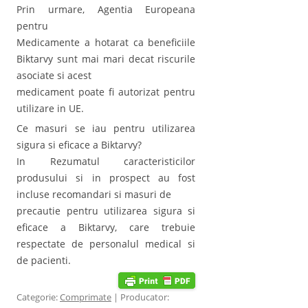
Prin urmare, Agentia Europeana
pentru
Medicamente a hotarat ca beneficiile
Biktarvy sunt mai mari decat riscurile
asociate si acest
medicament poate fi autorizat pentru
utilizare in UE.
Ce masuri se iau pentru utilizarea
sigura si eficace a Biktarvy?
In Rezumatul caracteristicilor
produsului si in prospect au fost
incluse recomandari si masuri de
precautie pentru utilizarea sigura si
eficace a Biktarvy, care trebuie
respectate de personalul medical si
de pacienti.
Categorie:
Comprimate
| Producator: