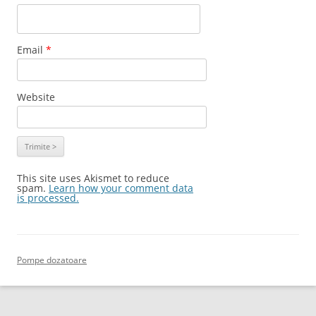
Email
*
Website
This site uses Akismet to reduce
spam.
Learn how your comment data
is processed.
Pompe dozatoare