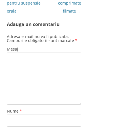
pentru suspensie
comprimate
orala
filmate
→
Adauga un comentariu
Adresa e-mail nu va fi publicata.
Campurile obligatorii sunt marcate
*
Mesaj
Nume
*